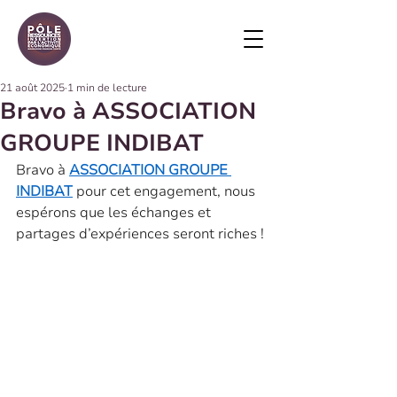
21 août 2025
1 min de lecture
Bravo à ASSOCIATION
GROUPE INDIBAT
Bravo à 
ASSOCIATION GROUPE 
INDIBAT
 pour cet engagement, nous 
espérons que les échanges et 
partages d’expériences seront riches !