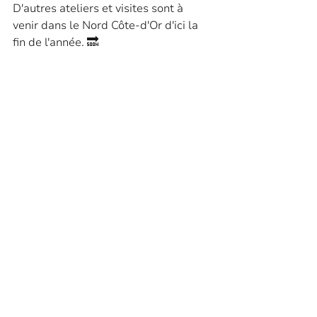
D'autres ateliers et visites sont à 
venir dans le Nord Côte-d'Or d'ici la 
fin de l'année. 🔜