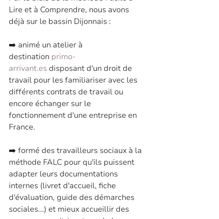
Lire et à Comprendre, nous avons 
déjà sur le bassin Dijonnais :
➡️ animé un atelier à 
destination 
primo-
arrivant.es
 disposant d'un droit de 
travail pour les familiariser avec les 
différents contrats de travail ou 
encore échanger sur le 
fonctionnement d'une entreprise en 
France.
➡️ formé des travailleurs sociaux à la 
méthode FALC pour qu'ils puissent 
adapter leurs documentations 
internes (livret d'accueil, fiche 
d'évaluation, guide des démarches 
sociales...) et mieux accueillir des 