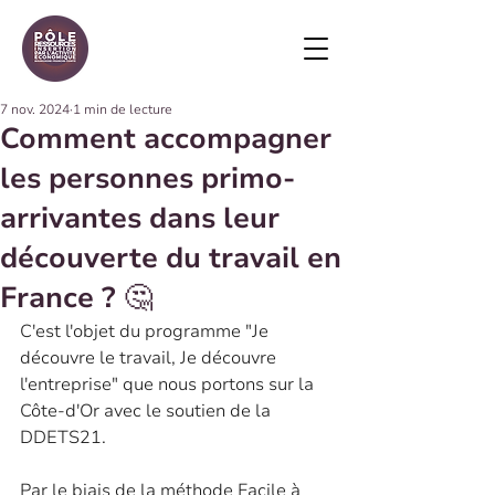
7 nov. 2024
1 min de lecture
Comment accompagner
les personnes primo-
arrivantes dans leur
découverte du travail en
France ? 🤔
C'est l'objet du programme "Je 
découvre le travail, Je découvre 
l'entreprise" que nous portons sur la 
Côte-d'Or avec le soutien de la 
DDETS21.
Par le biais de la méthode Facile à 