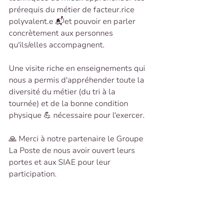
prérequis du métier de facteur.rice 
polyvalent.e 📬et pouvoir en parler 
concrètement aux personnes 
qu'ils/elles accompagnent.
Une visite riche en enseignements qui 
nous a permis d'appréhender toute la 
diversité du métier (du tri à la 
tournée) et de la bonne condition 
physique 💪 nécessaire pour l'exercer.
🙏 Merci à notre partenaire le Groupe 
La Poste de nous avoir ouvert leurs 
portes et aux SIAE pour leur 
participation.