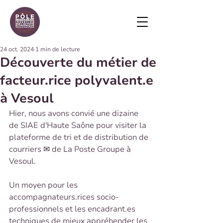
24 oct. 2024
1 min de lecture
Découverte du métier de
facteur.rice polyvalent.e
à Vesoul
Hier, nous avons convié une dizaine 
de SIAE d'Haute Saône pour visiter la 
plateforme de tri et de distribution de 
courriers ✉ de La Poste Groupe à 
Vesoul.
Un moyen pour les 
accompagnateurs.rices socio-
professionnels et les encadrant.es 
techniques de mieux appréhender les 