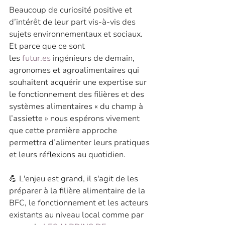
Beaucoup de curiosité positive et 
d’intérêt de leur part vis-à-vis des 
sujets environnementaux et sociaux. 
Et parce que ce sont 
les 
futur.es
 ingénieurs de demain, 
agronomes et agroalimentaires qui 
souhaitent acquérir une expertise sur 
le fonctionnement des filières et des 
systèmes alimentaires « du champ à 
l’assiette » nous espérons vivement 
que cette première approche 
permettra d’alimenter leurs pratiques 
et leurs réflexions au quotidien.
💪 L'enjeu est grand, il s'agit de les 
préparer à la filière alimentaire de la 
BFC, le fonctionnement et les acteurs 
existants au niveau local comme par 