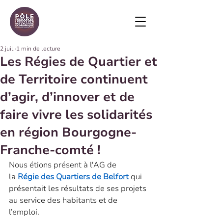
2 juil.
1 min de lecture
Les Régies de Quartier et
de Territoire continuent
d’agir, d’innover et de
faire vivre les solidarités
en région Bourgogne-
Franche-comté !
Nous étions présent à l'AG de 
la 
Régie des Quartiers de Belfort
 qui 
présentait les résultats de ses projets 
au service des habitants et de 
l’emploi.