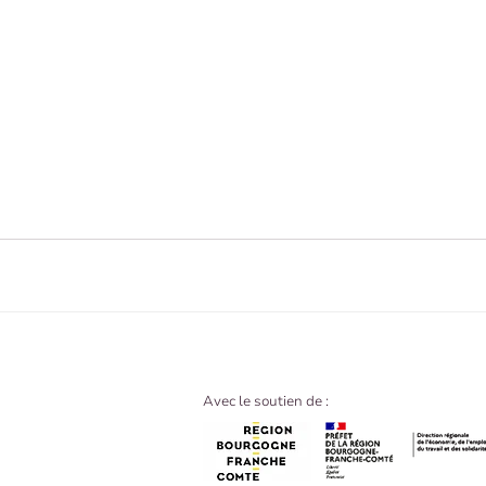
Avec le soutien de :