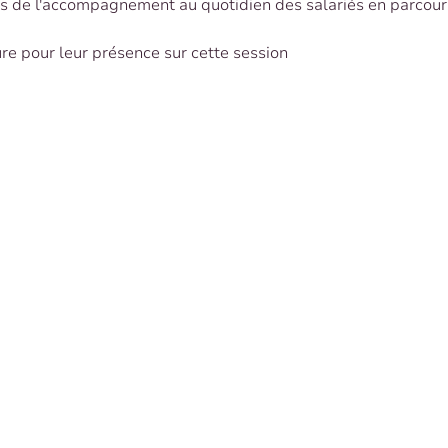
s de l'accompagnement au quotidien des salariés en parcours 
ure pour leur présence sur cette session