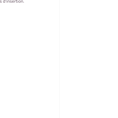
d'insertion. 