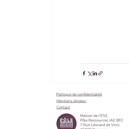
Politique de confidentialité
Mentions légales
Contact
Maison de l'ESS
Pôle Ressources IAE BFC
7 Rue Léonard de Vinci