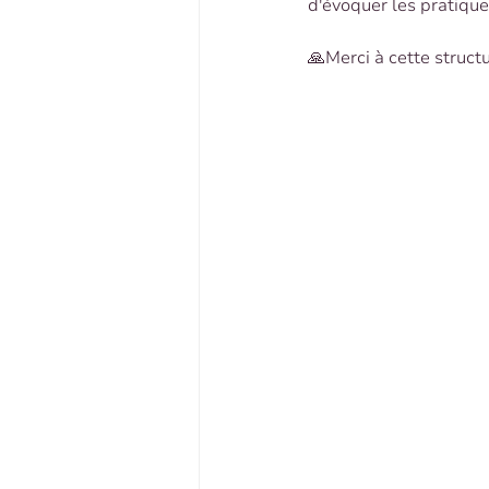
d'évoquer les pratique
🙏Merci à cette struct