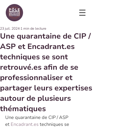
23 juil. 2024
1 min de lecture
Une quarantaine de CIP /
ASP et Encadrant.es
techniques se sont
retrouvé.es afin de se
professionnaliser et
partager leurs expertises
autour de plusieurs
thématiques
Une quarantaine de CIP / ASP 
et 
Encadrant.es
 techniques se 