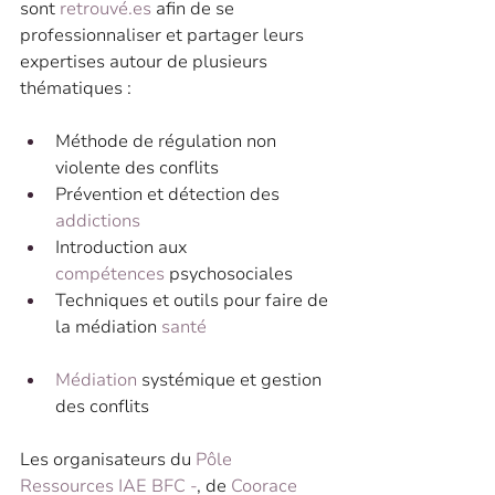
sont 
retrouvé.es
 afin de se 
professionnaliser et partager leurs 
expertises autour de plusieurs 
thématiques :
Méthode de régulation non 
violente des conflits
Prévention et détection des 
addictions
Introduction aux 
compétences
 psychosociales
Techniques et outils pour faire de 
la médiation 
santé
Médiation
 systémique et gestion 
des conflits
Les organisateurs du 
Pôle 
Ressources IAE BFC -
, de 
Coorace 