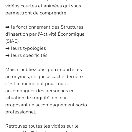
vidéos courtes et animées qui vous 
permettront de comprendre :
➡️ le fonctionnement des Structures 
d'Insertion par l'Activité Économique 
(SIAE)
➡️ leurs typologies
➡️ leurs spécificités
Mais n'oubliez pas, peu importe les 
acronymes, ce qui se cache derrière 
c'est le même but pour tous : 
accompagner des personnes en 
situation de fragilité, en leur 
proposant un accompagnement socio-
professionnel.
Retrouvez toutes les vidéos sur le 