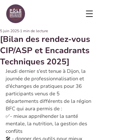
5 juin 2025
1 min de lecture
[Bilan des rendez-vous
CIP/ASP et Encadrants
Techniques 2025]
Jeudi dernier s'est tenue à Dijon, la 
journée de professionnalisation et 
d'échanges de pratiques pour 36 
participants venus de 5 
départements différents de la région 
BFC qui aura permis de :
✅- mieux appréhender la santé 
mentale, la nutrition, la gestion des 
conflits 
🛠️ - donner des outils pour mieux 