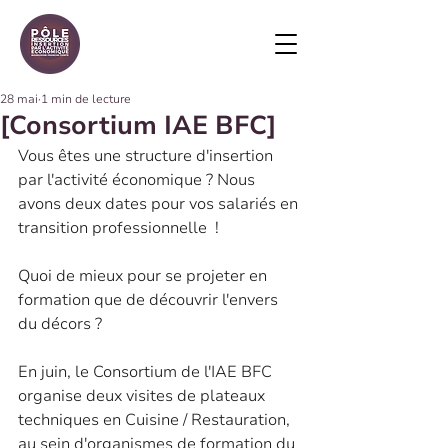
28 mai
1 min de lecture
[Consortium IAE BFC]
Vous êtes une structure d'insertion 
par l'activité économique ? Nous 
avons deux dates pour vos salariés en 
transition professionnelle  !
Quoi de mieux pour se projeter en 
formation que de découvrir l'envers 
du décors ? 
En juin, le Consortium de l'IAE BFC 
organise deux visites de plateaux 
techniques en Cuisine / Restauration, 
au sein d'organismes de formation du 