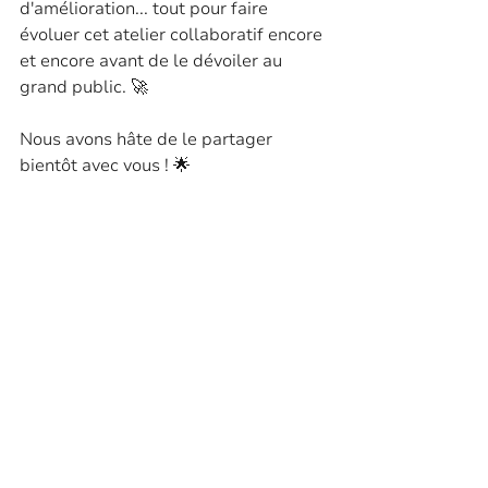
d'amélioration... tout pour faire 
évoluer cet atelier collaboratif encore 
et encore avant de le dévoiler au 
grand public. 🚀
Nous avons hâte de le partager 
bientôt avec vous ! 🌟