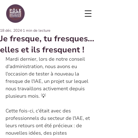
18 déc. 2024
1 min de lecture
Je fresque, tu fresques...
elles et ils fresquent !
Mardi dernier, lors de notre conseil 
d'administration, nous avons eu 
l'occasion de tester à nouveau la 
fresque de l'IAE, un projet sur lequel 
nous travaillons activement depuis 
plusieurs mois. 💡
Cette fois-ci, c'était avec des 
professionnels du secteur de l'IAE, et 
leurs retours ont été précieux : de 
nouvelles idées, des pistes 