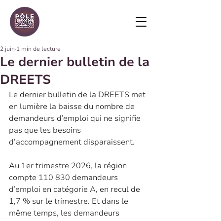
2 juin
1 min de lecture
Le dernier bulletin de la
DREETS
Le dernier bulletin de la DREETS met 
en lumière la baisse du nombre de 
demandeurs d’emploi qui ne signifie 
pas que les besoins 
d’accompagnement disparaissent.
Au 1er trimestre 2026, la région 
compte 110 830 demandeurs 
d’emploi en catégorie A, en recul de 
1,7 % sur le trimestre. Et dans le 
même temps, les demandeurs 