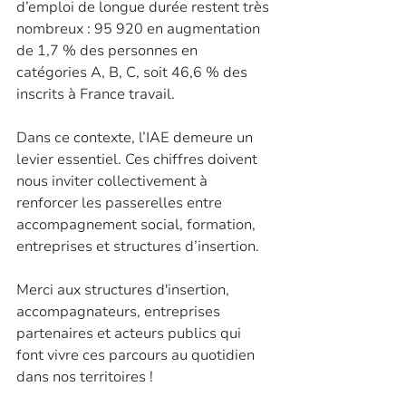
d’emploi de longue durée restent très 
nombreux : 95 920 en augmentation 
de 1,7 % des personnes en 
catégories A, B, C, soit 46,6 % des 
inscrits à France travail.
Dans ce contexte, l’IAE demeure un 
levier essentiel. Ces chiffres doivent 
nous inviter collectivement à 
renforcer les passerelles entre 
accompagnement social, formation, 
entreprises et structures d’insertion.
Merci aux structures d'insertion, 
accompagnateurs, entreprises 
partenaires et acteurs publics qui 
font vivre ces parcours au quotidien 
dans nos territoires !