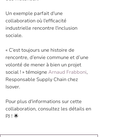
Un exemple parfait d'une 
collaboration où l'efficacité 
industrielle rencontre l'inclusion 
sociale.
« C’est toujours une histoire de 
rencontre, d’envie commune et d’une 
volonté de mener à bien un projet 
social ! » témoigne 
Arnaud Frabboni
, 
Responsable Supply Chain chez 
Isover.
Pour plus d'informations sur cette 
collaboration, consultez les détails en 
PJ ! 🌟