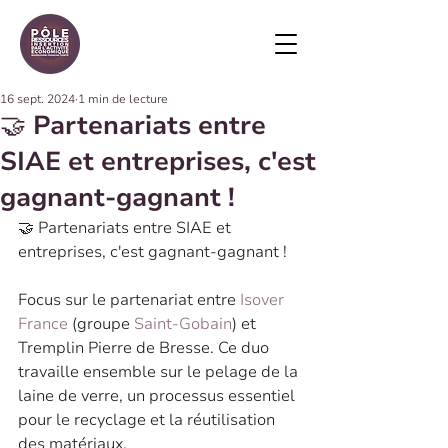
16 sept. 2024
1 min de lecture
🤝 Partenariats entre
SIAE et entreprises, c'est
gagnant-gagnant !
🤝 Partenariats entre SIAE et 
entreprises, c'est gagnant-gagnant !
Focus sur le partenariat entre 
Isover 
France
 (groupe 
Saint-Gobain
) et 
Tremplin Pierre de Bresse. Ce duo 
travaille ensemble sur le pelage de la 
laine de verre, un processus essentiel 
pour le recyclage et la réutilisation 
des matériaux. 