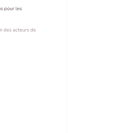
s pour les 
n des acteurs de 