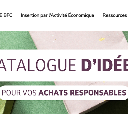
AE BFC
Insertion par l'Activité Économique
Ressources