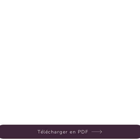
Télécharger en PDF