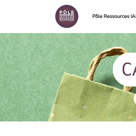
Pôle Ressources I